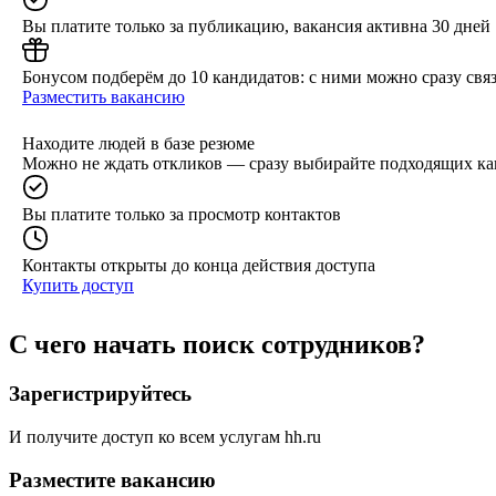
Вы платите только за публикацию, вакансия активна 30 дней
Бонусом подберём до 10 кандидатов: с ними можно сразу связ
Разместить вакансию
Находите людей в базе резюме
Можно не ждать откликов — сразу выбирайте подходящих ка
Вы платите только за просмотр контактов
Контакты открыты до конца действия доступа
Купить доступ
С чего начать поиск сотрудников?
Зарегистрируйтесь
И получите доступ ко всем услугам hh.ru
Разместите вакансию