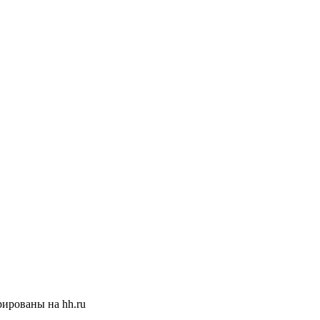
ированы на hh.ru