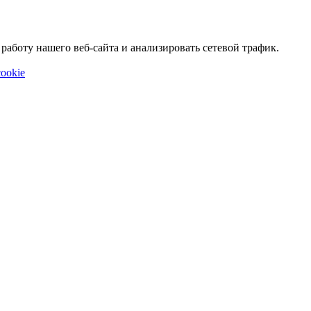
аботу нашего веб-сайта и анализировать сетевой трафик.
ookie