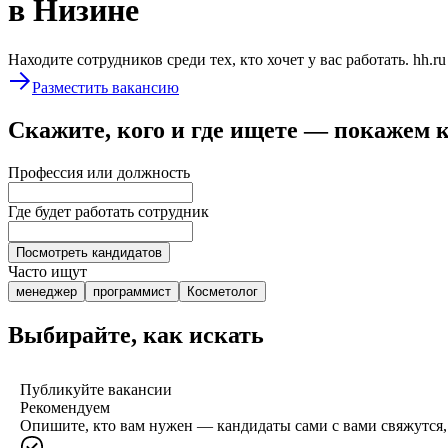
в Низине
Находите сотрудников среди тех, кто хочет у вас работать. hh.r
Разместить вакансию
Скажите, кого и где ищете — покажем 
Профессия или должность
Где будет работать сотрудник
Посмотреть кандидатов
Часто ищут
менеджер
программист
Косметолог
Выбирайте, как искать
Публикуйте вакансии
Рекомендуем
Опишите, кто вам нужен — кандидаты сами с вами свяжутся, 