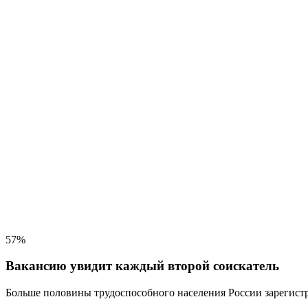
57%
Вакансию увидит каждый второй соискатель
Больше половины трудоспособного населения
России зарегистр