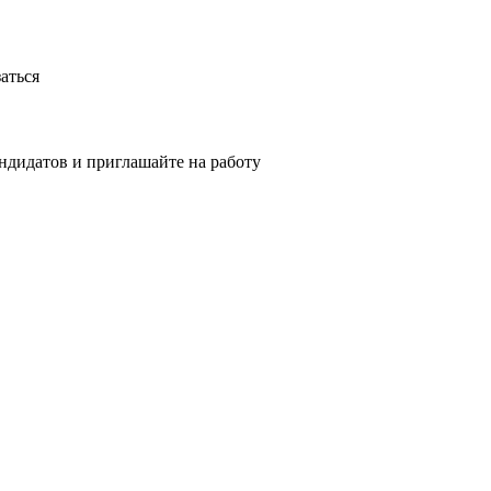
аться
ндидатов и приглашайте на работу