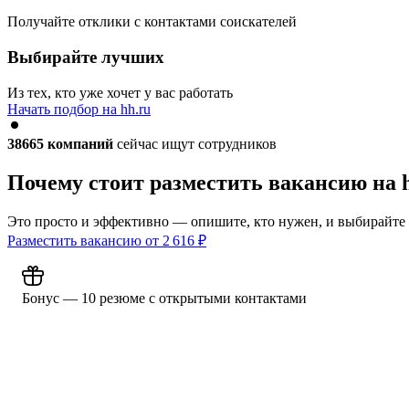
Получайте отклики с контактами соискателей
Выбирайте лучших
Из тех, кто уже хочет у вас работать
Начать подбор на hh.ru
38665
компаний
сейчас ищут сотрудников
Почему стоит разместить вакансию на 
Это просто и эффективно — опишите, кто нужен, и выбирайте
Разместить вакансию от
2 616
₽
Бонус — 10 резюме с открытыми контактами