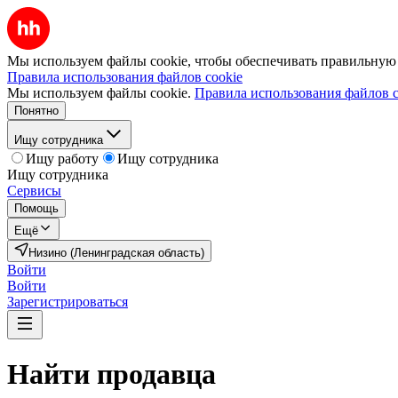
Мы используем файлы cookie, чтобы обеспечивать правильную р
Правила использования файлов cookie
Мы используем файлы cookie.
Правила использования файлов c
Понятно
Ищу сотрудника
Ищу работу
Ищу сотрудника
Ищу сотрудника
Сервисы
Помощь
Ещё
Низино (Ленинградская область)
Войти
Войти
Зарегистрироваться
Найти
продавца